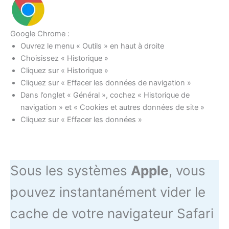
Google Chrome :
Ouvrez le menu « Outils » en haut à droite
Choisissez « Historique »
Cliquez sur « Historique »
Cliquez sur « Effacer les données de navigation »
Dans l’onglet « Général », cochez « Historique de
navigation » et « Cookies et autres données de site »
Cliquez sur « Effacer les données »
Sous les systèmes
Apple
, vous
pouvez instantanément vider le
cache de votre navigateur Safari