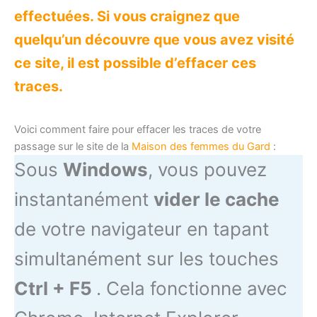
effectuées. Si vous craignez que
quelqu’un découvre que vous avez visité
ce site, il est possible d’effacer ces
traces.
Voici comment faire pour effacer les traces de votre
passage sur le site de la
Maison des femmes du Gard
:
Sous
Windows
, vous pouvez
instantanément
vider le cache
de votre navigateur en tapant
simultanément sur les touches
Ctrl + F5
. Cela fonctionne avec