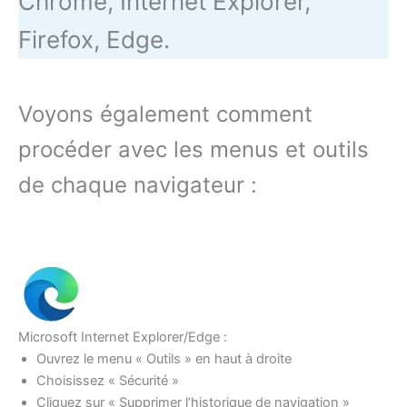
Chrome, Internet Explorer,
Firefox, Edge.
Voyons également comment
procéder avec les menus et outils
de chaque navigateur :
Microsoft Internet Explorer/Edge :
Ouvrez le menu « Outils » en haut à droite
Choisissez « Sécurité »
Cliquez sur « Supprimer l’historique de navigation »