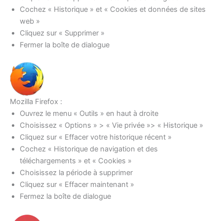
Cochez « Historique » et « Cookies et données de sites
web »
Cliquez sur « Supprimer »
Fermer la boîte de dialogue
Mozilla Firefox :
Ouvrez le menu « Outils » en haut à droite
Choisissez « Options » > « Vie privée »> « Historique »
Cliquez sur « Effacer votre historique récent »
Cochez « Historique de navigation et des
téléchargements » et « Cookies »
Choisissez la période à supprimer
Cliquez sur « Effacer maintenant »
Fermez la boîte de dialogue