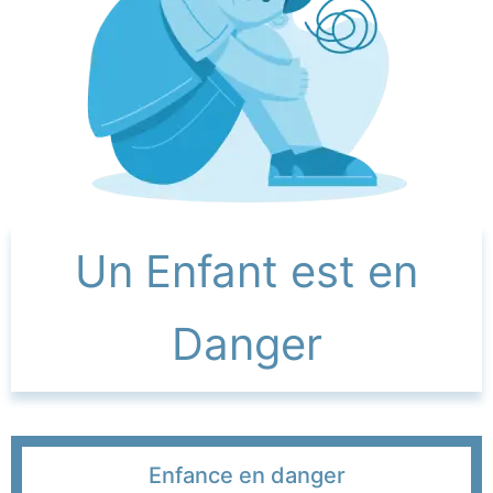
Un Enfant est en
Danger
Enfance en danger