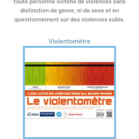
toute personne victime de violences sans
distinction de genre, ni de sexe et en
questionnement sur des violences subis.
Violentomètre