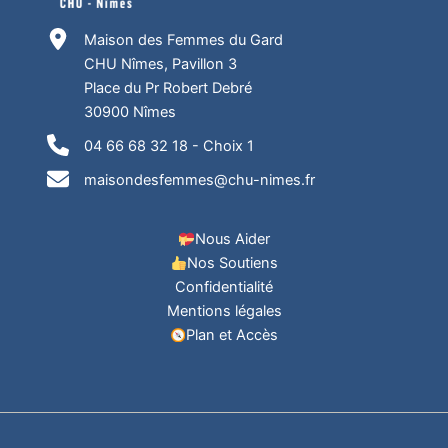
Maison des Femmes du Gard
CHU Nîmes, Pavillon 3
Place du Pr Robert Debré
30900 Nîmes
04 66 68 32 18 - Choix 1
maisondesfemmes@chu-nimes.fr
Nous Aider
Nos Soutiens
Confidentialité
Mentions légales
Plan et Accès