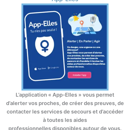
L’application « App-Elles » vous permet
d’alerter vos proches, de créer des preuves, de
contacter les services de secours et d’accéder
à toutes les aides
professionnelles disponibles autour de vous.