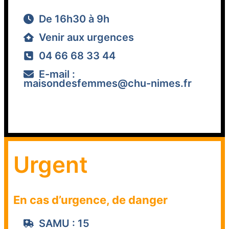
De 16h30 à 9h
Venir aux urgences
04 66 68 33 44
E-mail :
maisondesfemmes@chu-nimes.fr
Urgent
En cas d’urgence, de danger
SAMU : 15