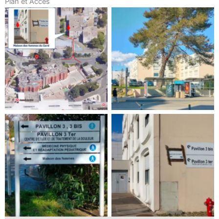
Plan et Accès