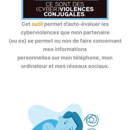
Cet
outil
permet d’auto-évaluer les
cyberviolences que mon partenaire
(ou ex) se permet ou non de faire concernant
mes informations
personnelles sur mon téléphone, mon
ordinateur et mes réseaux sociaux.