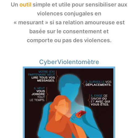
Un
outil
simple et utile pour sensibiliser aux
violences conjugales en
« mesurant » si sa relation amoureuse est
basée sur le consentement et
comporte ou pas des violences.
CyberViolentomètre