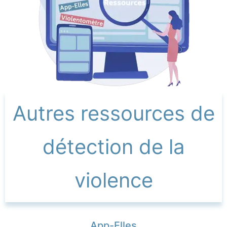
Autres ressources de
détection de la
violence
App-Elles