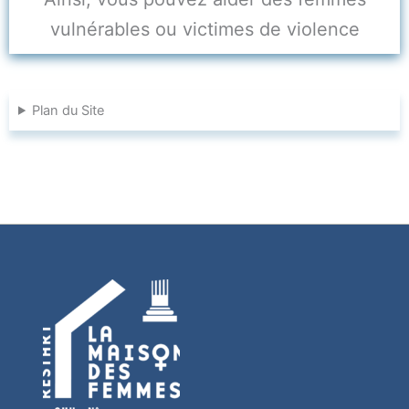
vulnérables ou victimes de violence
Plan du Site