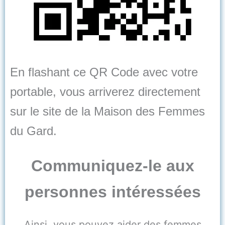
En flashant ce QR Code avec votre
portable, vous arriverez directement
sur le site de la Maison des Femmes
du Gard.
Communiquez-le aux
personnes intéressées
Ainsi, vous pouvez aider des femmes